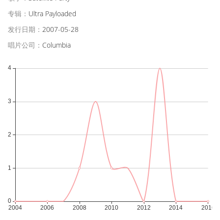
专辑：
Ultra Payloaded
发行日期：
2007-05-28
唱片公司：
Columbia