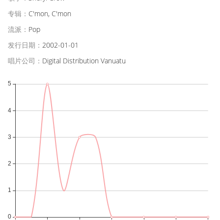
专辑：
C'mon, C'mon
流派：
Pop
发行日期：
2002-01-01
唱片公司：
Digital Distribution Vanuatu