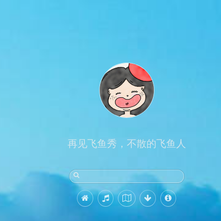
再见飞鱼秀，不散的飞鱼人