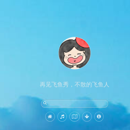
再见飞鱼秀，不散的飞鱼人