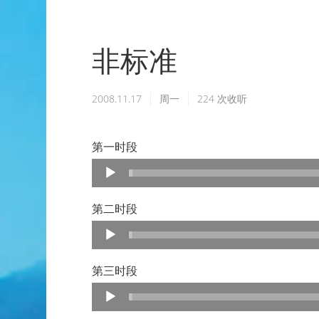
非标准
2008.11.17
周一
224
次收听
第一时段
Audio
Player
第二时段
Audio
Player
第三时段
Audio
Player