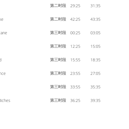
第二时段
29:25
31:35
第二时段
ke
42:25
43:35
第三时段
cane
00:25
03:05
第三时段
12:25
15:05
第三时段
d
15:55
18:35
第三时段
ence
23:55
27:05
第三时段
33:55
35:35
第三时段
Riches
36:25
39:35