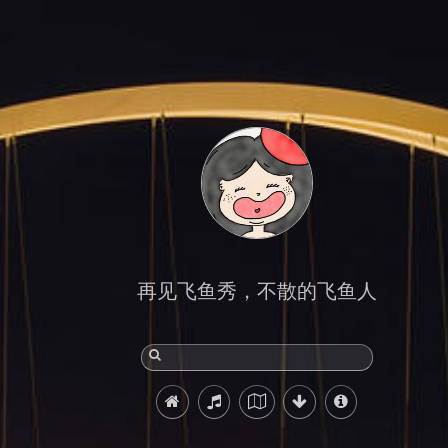
再见飞鱼秀，不散的飞鱼人