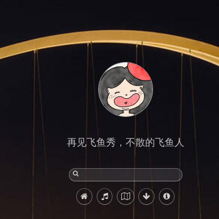
再见飞鱼秀，不散的飞鱼人