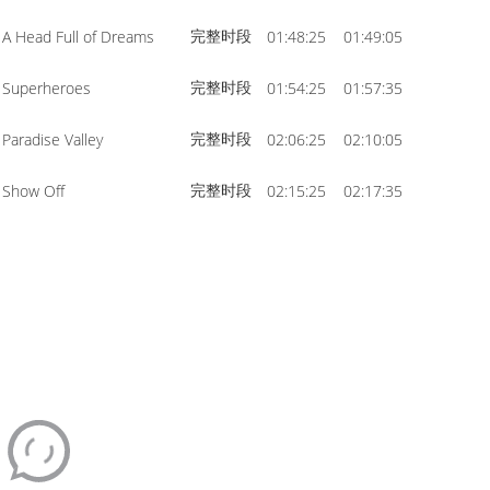
完整时段
A Head Full of Dreams
01:48:25
01:49:05
完整时段
Superheroes
01:54:25
01:57:35
完整时段
Paradise Valley
02:06:25
02:10:05
完整时段
Show Off
02:15:25
02:17:35