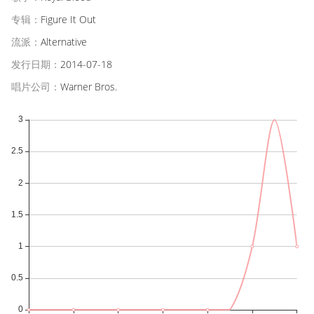
专辑：
Figure It Out
流派：
Alternative
发行日期：
2014-07-18
唱片公司：
Warner Bros.