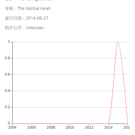
专辑：
The Normal Heart
发行日期：
2014-08-27
唱片公司：
Unkonwn