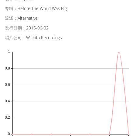
专辑：
Before The World Was Big
流派：
Alternative
发行日期：
2015-06-02
唱片公司：
Wichita Recordings