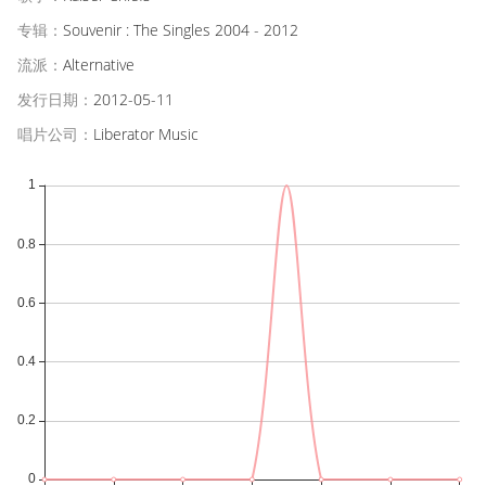
专辑：
Souvenir : The Singles 2004 - 2012
流派：
Alternative
发行日期：
2012-05-11
唱片公司：
Liberator Music