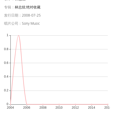
专辑：
林志炫:绝对收藏
发行日期：
2008-07-25
唱片公司：
Sony Music