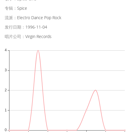
专辑：
Spice
流派：
Electro Dance Pop Rock
发行日期：
1996-11-04
唱片公司：
Virgin Records