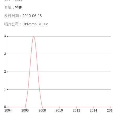
专辑：
特别
发行日期：
2010-06-18
唱片公司：
Universal Music