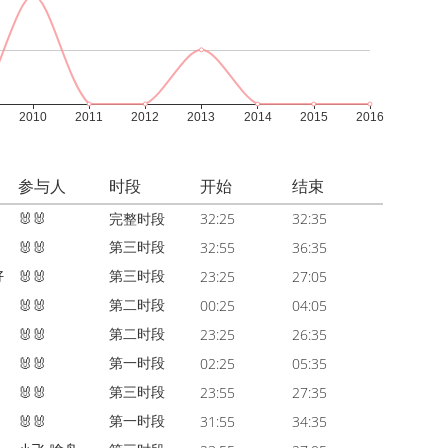
参与人
时段
开始
结束
🐰🐰
完整时段
32:25
32:35
第三时段
🐰🐰
32:55
36:35
好
第三时段
🐰🐰
23:25
27:05
第二时段
🐰🐰
00:25
04:05
第二时段
🐰🐰
23:25
26:35
第一时段
🐰🐰
02:25
05:35
第三时段
🐰🐰
23:55
27:35
第一时段
🐰🐰
31:55
34:35