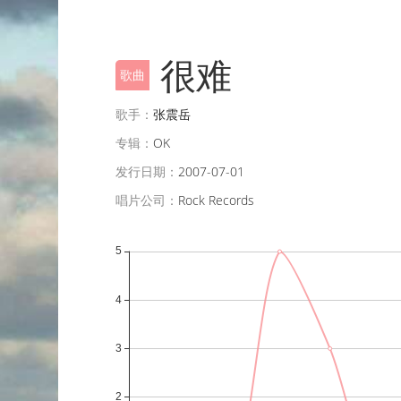
很难
歌曲
歌手：
张震岳
专辑：
OK
发行日期：
2007-07-01
唱片公司：
Rock Records