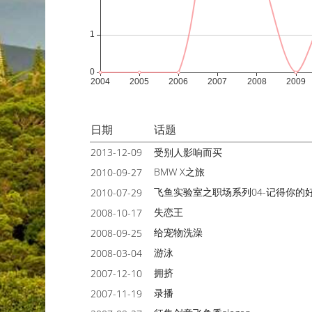
日期
话题
2013-12-09
受别人影响而买
BMW X之旅
2010-09-27
飞鱼实验室之职场系列04-记得你的
2010-07-29
失恋王
2008-10-17
给宠物洗澡
2008-09-25
游泳
2008-03-04
拥挤
2007-12-10
录播
2007-11-19