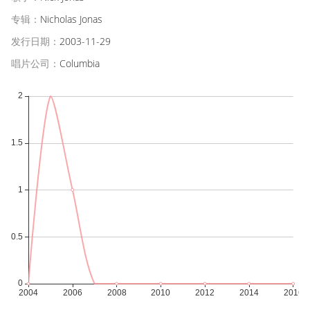
专辑：
Nicholas Jonas
发行日期：
2003-11-29
唱片公司：
Columbia