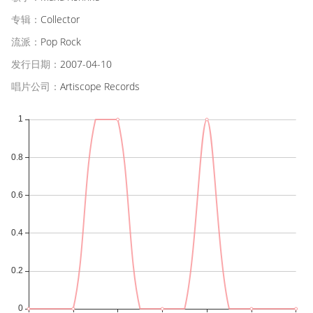
专辑：
Collector
流派：
Pop Rock
发行日期：
2007-04-10
唱片公司：
Artiscope Records