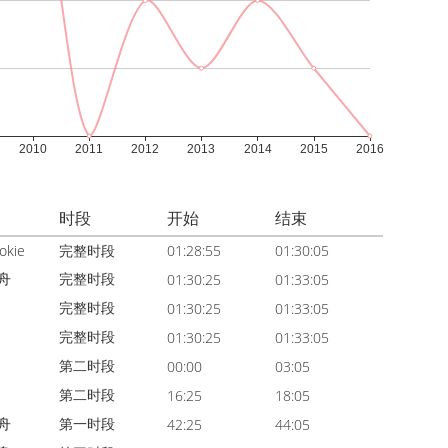
时段
开始
结束
okie
完整时段
01:28:55
01:30:05
舟
完整时段
01:30:25
01:33:05
完整时段
01:30:25
01:33:05
完整时段
01:30:25
01:33:05
第二时段
00:00
03:05
第二时段
16:25
18:05
舟
第一时段
42:25
44:05