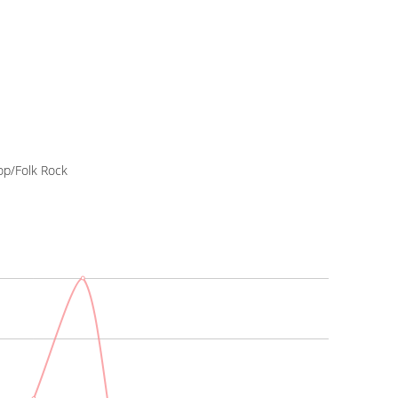
Pop/Folk Rock