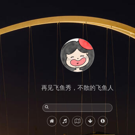
再见飞鱼秀，不散的飞鱼人