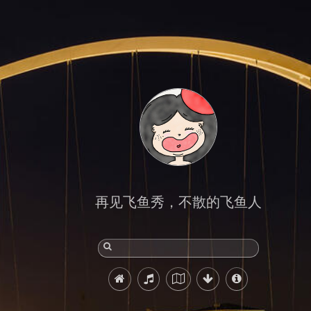
再见飞鱼秀，不散的飞鱼人