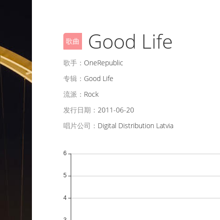
Good Life
歌曲
歌手：
OneRepublic
专辑：
Good Life
流派：
Rock
发行日期：
2011-06-20
唱片公司：
Digital Distribution Latvia