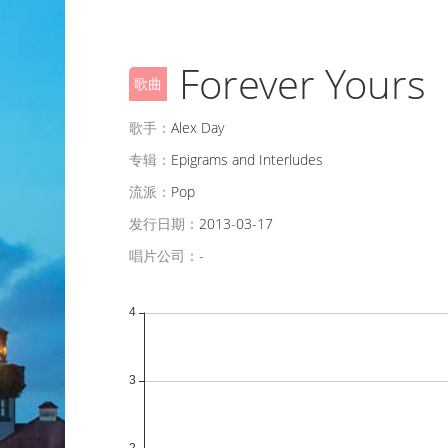
Forever Yours
歌曲
歌手：
Alex Day
专辑：
Epigrams and Interludes
流派：
Pop
发行日期：
2013-03-17
唱片公司：
-