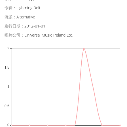
专辑：
Lightning Bolt
流派：
Alternative
发行日期：
2012-01-01
唱片公司：
Universal Music Ireland Ltd.