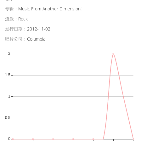
专辑：
Music From Another Dimension!
流派：
Rock
发行日期：
2012-11-02
唱片公司：
Columbia