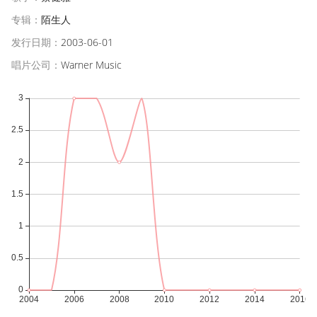
专辑：
陌生人
发行日期：
2003-06-01
唱片公司：
Warner Music