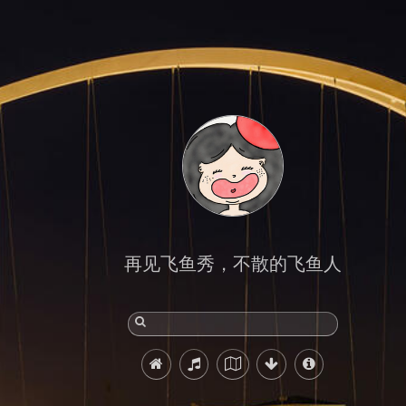
再见飞鱼秀，不散的飞鱼人