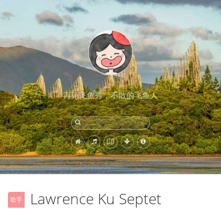
再见飞鱼秀，不散的飞鱼人
Lawrence Ku Septet
歌手