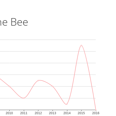
he Bee