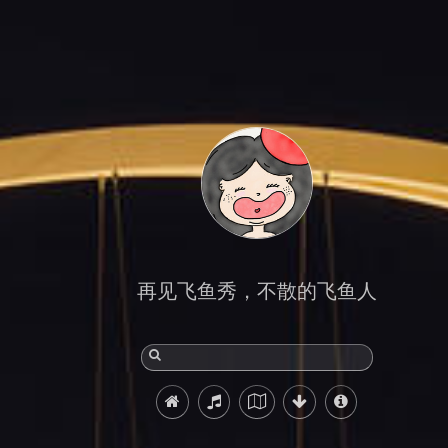
再见飞鱼秀，不散的飞鱼人