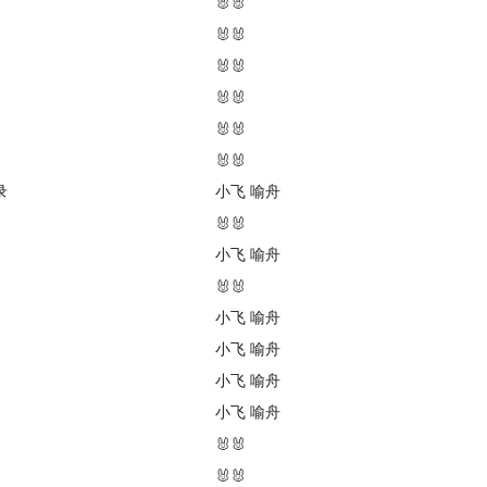
🐰🐰
🐰🐰
🐰🐰
🐰🐰
🐰🐰
🐰🐰
录
小飞
喻舟
🐰🐰
小飞
喻舟
🐰🐰
小飞
喻舟
小飞
喻舟
小飞
喻舟
小飞
喻舟
🐰🐰
🐰🐰