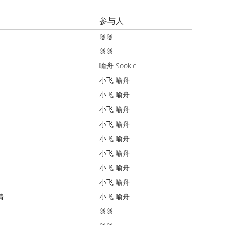
参与人
🐰🐰
🐰🐰
喻舟
Sookie
小飞
喻舟
小飞
喻舟
小飞
喻舟
小飞
喻舟
小飞
喻舟
小飞
喻舟
小飞
喻舟
小飞
喻舟
情
小飞
喻舟
🐰🐰