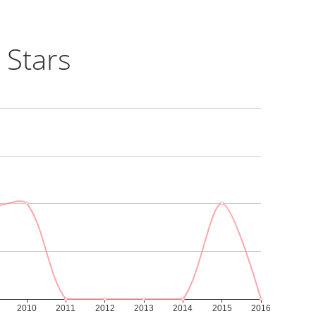
 Stars