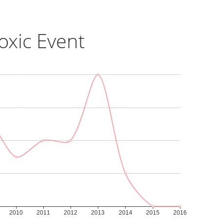
oxic Event