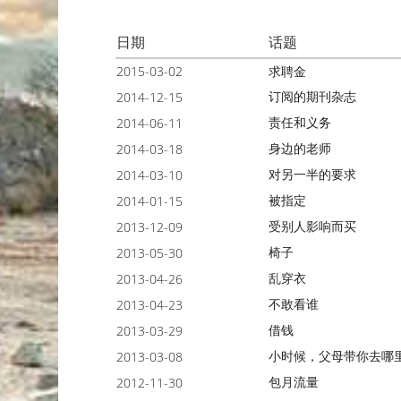
日期
话题
2015-03-02
求聘金
订阅的期刊杂志
2014-12-15
责任和义务
2014-06-11
身边的老师
2014-03-18
对另一半的要求
2014-03-10
被指定
2014-01-15
受别人影响而买
2013-12-09
椅子
2013-05-30
乱穿衣
2013-04-26
不敢看谁
2013-04-23
借钱
2013-03-29
小时候，父母带你去哪
2013-03-08
包月流量
2012-11-30