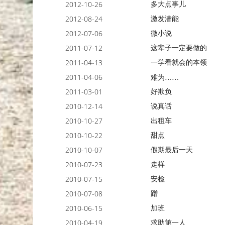
多大点事儿
2012-10-26
激发潜能
2012-08-24
微小说
2012-07-06
这辈子一定要做的
2011-07-12
一学看就会的本领
2011-04-13
2011-04-06
难为……
好欺负
2011-03-01
说真话
2010-12-14
出租车
2010-10-27
甜点
2010-10-22
假期最后一天
2010-10-07
走样
2010-07-23
安检
2010-07-15
蹭
2010-07-08
加班
2010-06-15
求助第一人
2010-04-19